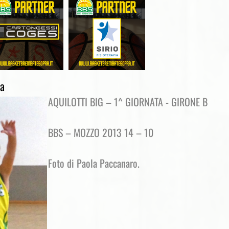
ia
AQUILOTTI BIG – 1^ GIORNATA - GIRONE B
BBS – MOZZO 2013 14 – 10
Foto di Paola Paccanaro.