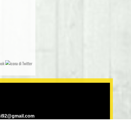
roni92@gmail.com