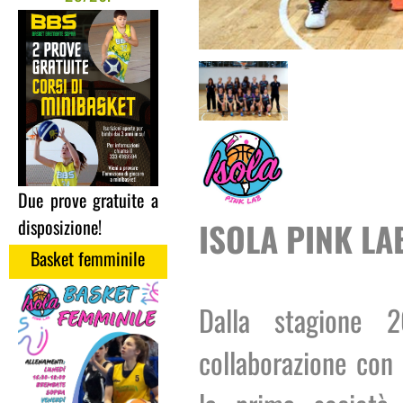
Due prove gratuite a
disposizione!
ISOLA PINK LA
Basket femminile
Dalla stagione
collaborazione con