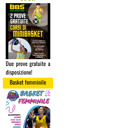
Due prove gratuite a
disposizione!
Basket femminile