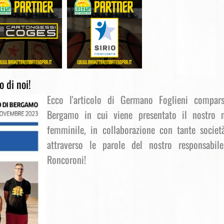
 di noi!
Ecco l'articolo di Germano Foglieni compar
Bergamo in cui viene presentato il nostro 
femminile, in collaborazione con tante societ
attraverso le parole del nostro responsabil
Roncoroni!