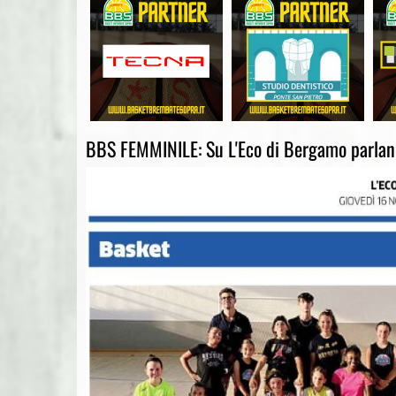
BBS FEMMINILE: Su L'Eco di Bergamo parlano