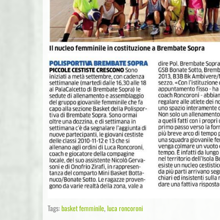
Tags:
basket femminile
,
luca roncoroni