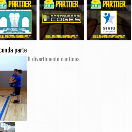
conda parte
Il divertimento continua.