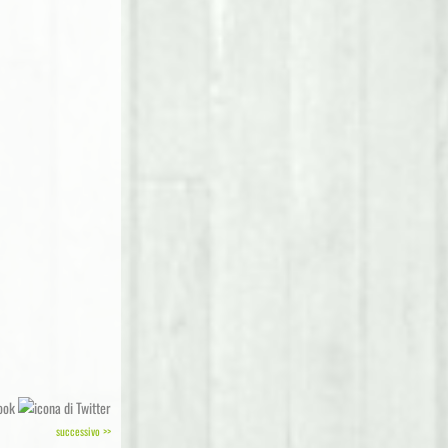
successivo >>