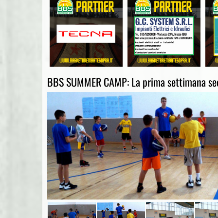
BBS SUMMER CAMP: La prima settimana se