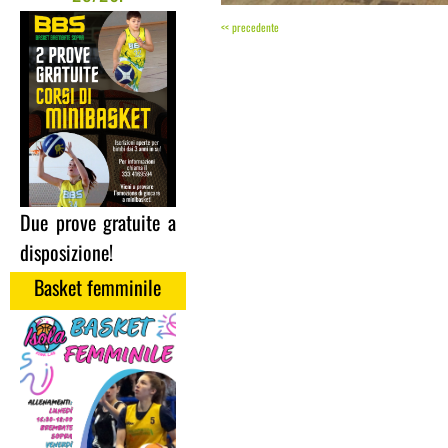
<< precedente
Due prove gratuite a
disposizione!
Basket femminile