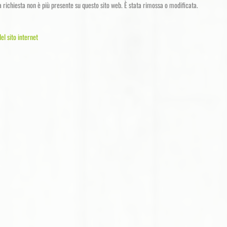
a richiesta non è più presente su questo sito web. È stata rimossa o modificata.
el sito internet