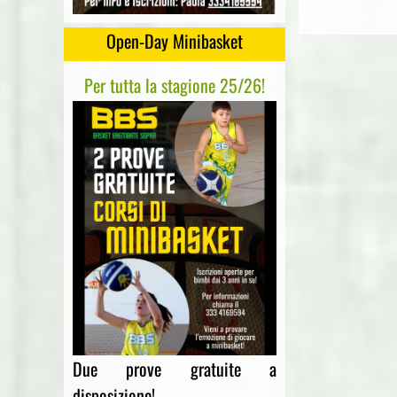
Open-Day Minibasket
Per tutta la stagione 25/26!
Due prove gratuite a
disposizione!