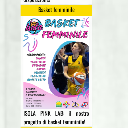
Basket femminile
ISOLA PINK LAB: il nostro
progetto di basket femminile!