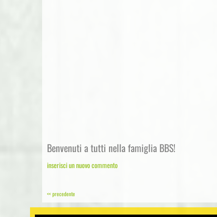
Benvenuti a tutti nella famiglia BBS!
inserisci un nuovo commento
<< precedente