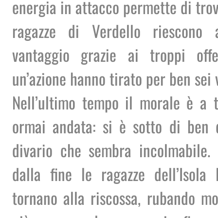
energia in attacco permette di trov
ragazze di Verdello riescono 
vantaggio grazie ai troppi offe
un’azione hanno tirato per ben sei vol
Nell’ultimo tempo il morale è a 
ormai andata: si è sotto di ben 
divario che sembra incolmabile.
dalla fine le ragazze dell’Isola
tornano alla riscossa, rubando mo