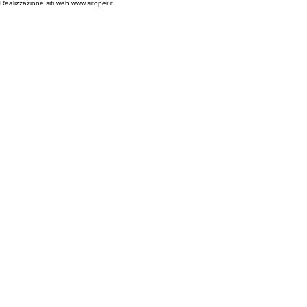
Realizzazione siti web www.sitoper.it