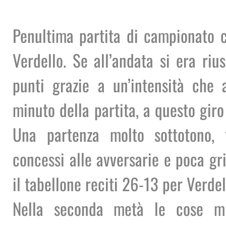
Penultima partita di campionato c
Verdello. Se all’andata si era rius
punti grazie a un’intensità che 
minuto della partita, a questo giro
Una partenza molto sottotono, t
concessi alle avversarie e poca gri
il tabellone reciti 26-13 per Verdel
Nella seconda metà le cose mi