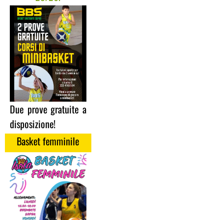
Due prove gratuite a
disposizione!
Basket femminile