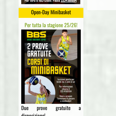
Open-Day Minibasket
Per tutta la stagione 25/26!
Due prove gratuite a
disposizione!