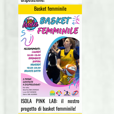
Basket femminile
ISOLA PINK LAB: il nostro
progetto di basket femminile!