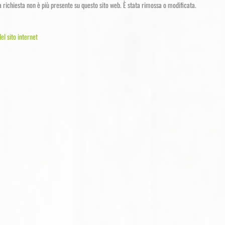
a richiesta non è più presente su questo sito web. È stata rimossa o modificata.
el sito internet