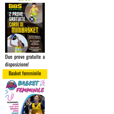
Due prove gratuite a
disposizione!
Basket femminile