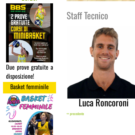
Staff Tecnico
Due prove gratuite a
disposizione!
Basket femminile
Luca Roncoroni
<< precedente