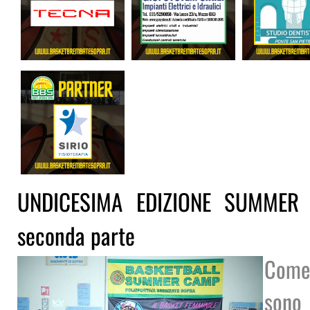
UNDICESIMA EDIZIONE SUMMER 
seconda parte
Come 
sono 