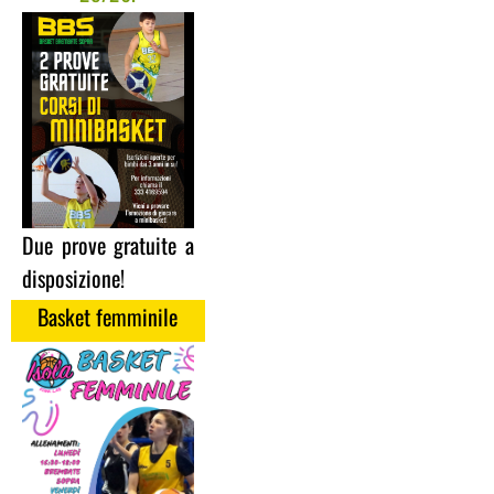
Due prove gratuite a
disposizione!
Basket femminile