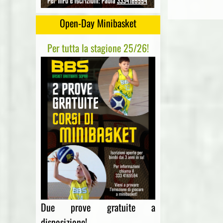
Open-Day Minibasket
Per tutta la stagione 25/26!
Due prove gratuite a
disposizione!