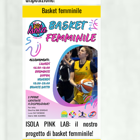
Basket femminile
ISOLA PINK LAB: il nostro
progetto di basket femminile!