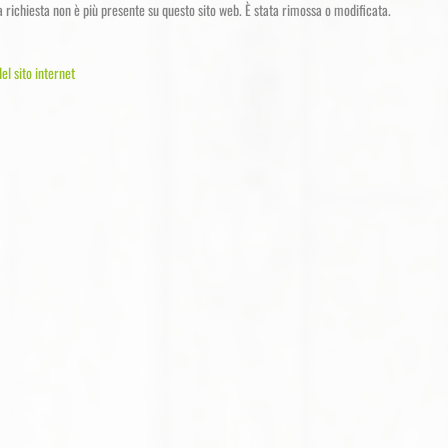
a richiesta non è più presente su questo sito web. È stata rimossa o modificata.
el sito internet